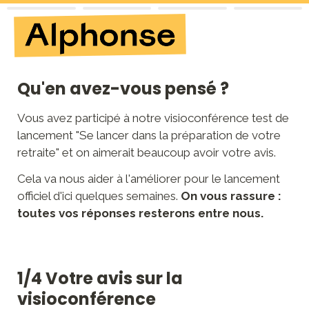
Qu'en avez-vous pensé ?
Vous avez participé à notre visioconférence test de 
lancement "Se lancer dans la préparation de votre 
retraite" et on aimerait beaucoup avoir votre avis. 
Cela
 va nous aider 
à l'améliorer pour le lancement 
officiel d'ici quelques semaines. 
On vous rassure : 
toutes vos réponses resterons entre nous. 
1/4 Votre avis sur la 
visioconférence