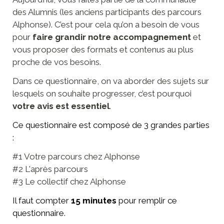
des Alumnis (les anciens participants des parcours 
Alphonse). C’est pour cela qu’on a besoin de vous 
pour 
faire grandir notre accompagnement
 et 
vous proposer des formats et contenus au plus 
proche de vos besoins. 
Dans ce questionnaire, on va aborder des sujets sur 
lesquels on souhaite progresser, c’est pourquoi 
votre avis est essentiel
. 
Ce questionnaire est composé de 3 grandes parties 
: 
#1 Votre parcours chez Alphonse
#2 L'après parcours
#3 Le collectif chez Alphonse
Il faut compter 
15 minutes
 pour remplir ce 
questionnaire. 