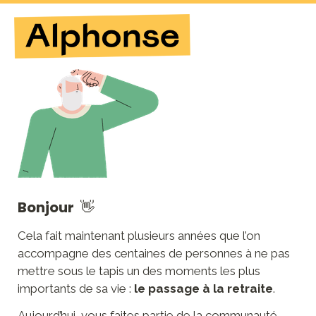
Bonjour 
 👋
Cela fait maintenant plusieurs années que l’on 
accompagne des centaines de personnes à ne pas 
mettre sous le tapis un des moments les plus 
importants de sa vie : 
le passage à la retraite
. 
Aujourd’hui, vous faites partie de la communauté 