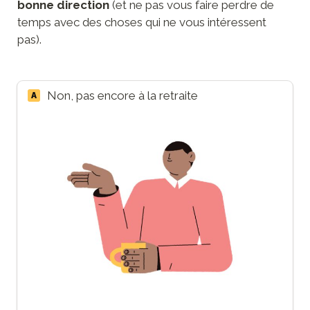
bonne direction 
(et ne pas vous faire perdre de 
temps avec des choses qui ne vous intéressent 
pas).
Non, pas encore à la retraite
A