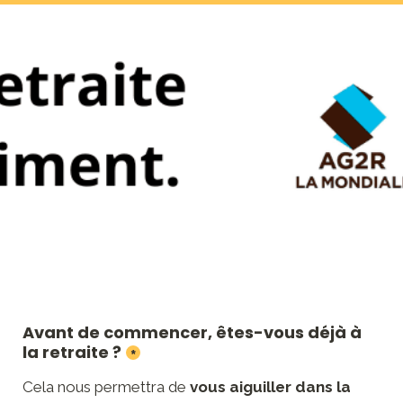
Avant de commencer, êtes-vous déjà à 
la retraite ?
*
Cela nous permettra de 
vous aiguiller dans la 