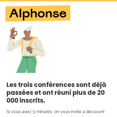
Les trois conférences sont déjà 
passées et ont réuni plus de 20 
000 inscrits.
Si vous avez 5 minutes, on vous invite à découvrir 