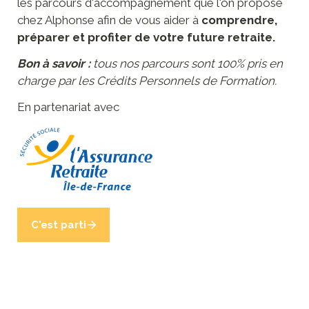
les parcours d'accompagnement que l'on propose 
chez Alphonse afin de vous aider à
 comprendre, 
préparer et profiter de votre future retraite.
Bon à savoir : 
tous nos parcours sont 100% pris en 
charge par les Crédits Personnels de Formation.
En partenariat avec
C'est parti