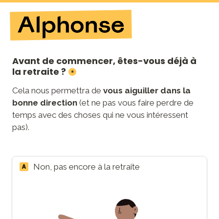
Avant de commencer, êtes-vous déjà à 
la retraite ?
*
Cela nous permettra de 
vous aiguiller dans la 
bonne direction 
(et ne pas vous faire perdre de 
temps avec des choses qui ne vous intéressent 
pas).
Non, pas encore à la retraite
A