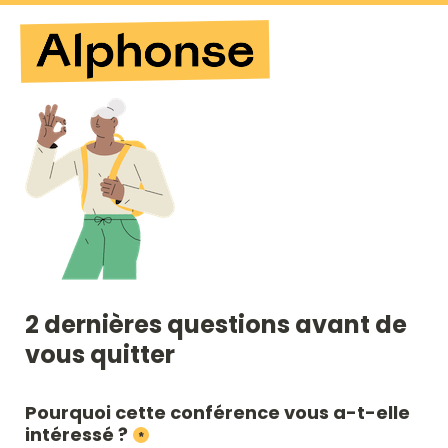
2 dernières questions avant de 
vous quitter
Pourquoi cette conférence vous a-t-elle 
intéressé ?
*