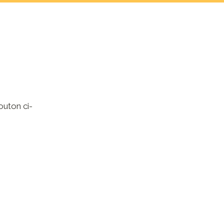
outon ci-