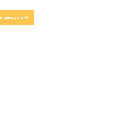
e parcours