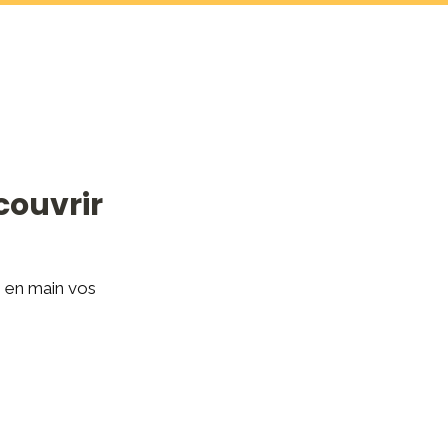
ouvrir 
 en main vos 