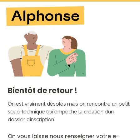
Bientôt de retour !
On est vraiment désolés mais on rencontre un petit 
souci technique qui empêche la création d’un 
dossier d’inscription.
On vous laisse nous renseigner votre e-