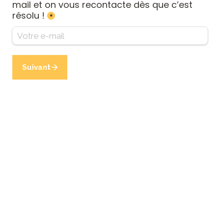
mail et on vous recontacte dès que c’est 
résolu !
*
Suivant